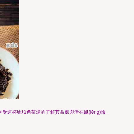
在享受這杯琥珀色茶湯的了解其益處與潛在風(fēng)險，