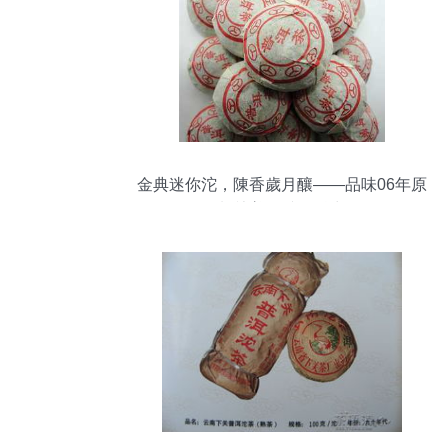
金典迷你沱，陳香歲月釀——品味06年原
料熟普的醇厚魅力