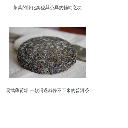
茶葉的陳化奧秘與茶具的輔助之功
易武薄荷塘 一款喝過就停不下來的普洱茶