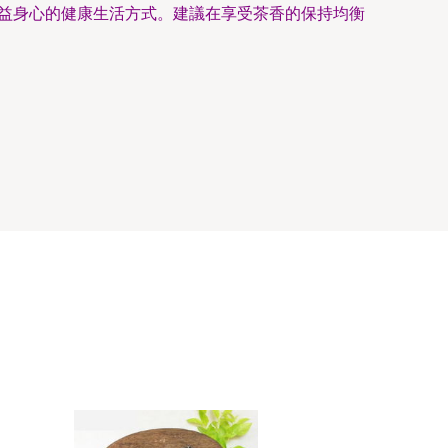
為一種有益身心的健康生活方式。建議在享受茶香的保持均衡