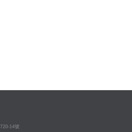
20-14號