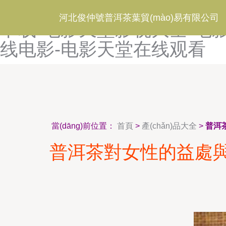
电影天堂迅雷下载免费下载-
河北俊仲號普洱茶葉貿(mào)易有限公司
下载-电影天堂影视大全-电
线电影-电影天堂在线观看
當(dāng)前位置：
首頁
>
產(chǎn)品大全
>
普洱
普洱茶對女性的益處與